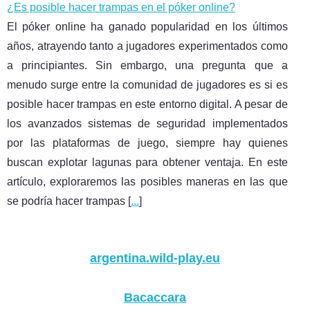
¿Es posible hacer trampas en el póker online?
El póker online ha ganado popularidad en los últimos
años, atrayendo tanto a jugadores experimentados como
a principiantes. Sin embargo, una pregunta que a
menudo surge entre la comunidad de jugadores es si es
posible hacer trampas en este entorno digital. A pesar de
los avanzados sistemas de seguridad implementados
por las plataformas de juego, siempre hay quienes
buscan explotar lagunas para obtener ventaja. En este
artículo, exploraremos las posibles maneras en las que
se podría hacer trampas [
...
]
argentina.wild-play.eu
Bacaccara