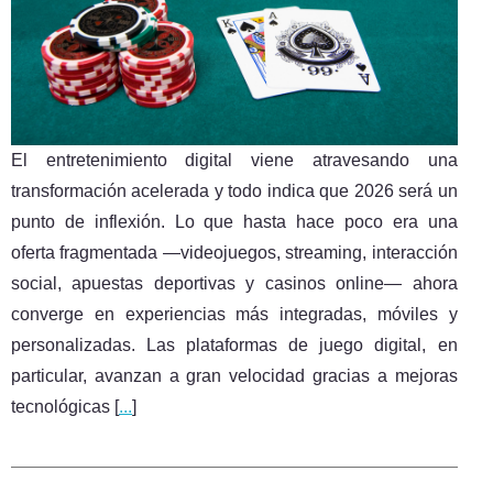
El entretenimiento digital viene atravesando una
transformación acelerada y todo indica que 2026 será un
punto de inflexión. Lo que hasta hace poco era una
oferta fragmentada —videojuegos, streaming, interacción
social, apuestas deportivas y casinos online— ahora
converge en experiencias más integradas, móviles y
personalizadas. Las plataformas de juego digital, en
particular, avanzan a gran velocidad gracias a mejoras
tecnológicas [
...
]